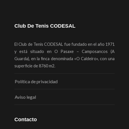
Club De Tenis CODESAL
El Club de Tenis CODESAL fue fundado en el año 1971
y está situado en O Pasaxe – Camposancos (A
Guarda), en la finca denominada «O Caldeiro», con una
superficie de 8760 m2.
Política de privacidad
Aviso legal
Contacto