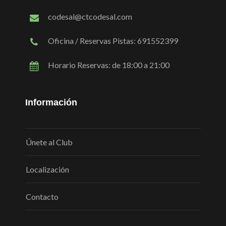
codesal@ctcodesal.com
Oficina / Reservas Pistas: 691552399
Horario Reservas: de 18:00 a 21:00
Información
Únete al Club
Localización
Contacto