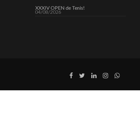
XXXIV OPEN de Tenis!
04/08/2026