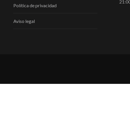
21:0
Política de privacidad
Aviso legal