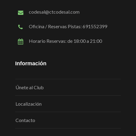
codesal@ctcodesal.com
Oficina / Reservas Pistas: 691552399
Horario Reservas: de 18:00 a 21:00
Información
Únete al Club
Localización
Contacto