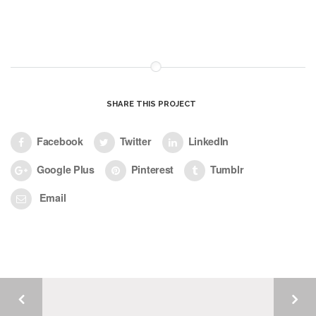
SHARE THIS PROJECT
Facebook
Twitter
LinkedIn
Google Plus
Pinterest
Tumblr
Email