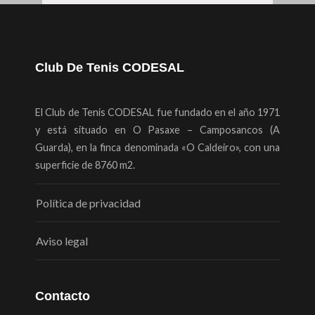
Club De Tenis CODESAL
El Club de Tenis CODESAL fue fundado en el año 1971
y está situado en O Pasaxe – Camposancos (A
Guarda), en la finca denominada «O Caldeiro», con una
superficie de 8760 m2.
Política de privacidad
Aviso legal
Contacto