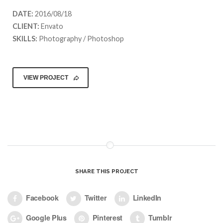
DATE:
2016/08/18
CLIENT:
Envato
SKILLS:
Photography / Photoshop
VIEW PROJECT
SHARE THIS PROJECT
Facebook
Twitter
LinkedIn
Google Plus
Pinterest
Tumblr