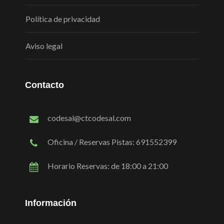
Política de privacidad
Aviso legal
Contacto
codesal@ctcodesal.com
Oficina / Reservas Pistas: 691552399
Horario Reservas: de 18:00 a 21:00
Información