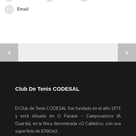
Email
Club De Tenis CODESAL
El Club de Tenis CODESAL fue fundado en el año 1971
y está situado en O Pasaxe – Camposancos (A
Guarda), en la finca denominada «O Caldeiro», con una
superficie de 8760 m2.