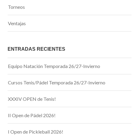
Torneos
Ventajas
ENTRADAS RECIENTES
Equipo Natación Temporada 26/27-Invierno
Cursos Tenis/Pádel Temporada 26/27-Invierno
XXXIV OPEN de Tenis!
II Open de Pádel 2026!
I Open de Pickleball 2026!