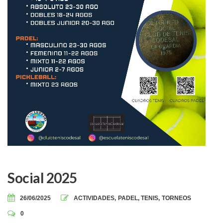
Social 2025
26/06/2025
ACTIVIDADES
,
PADEL
,
TENIS
,
TORNEOS
0