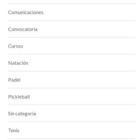
Comunicaciones
Convocatoria
Cursos
Natación
Padel
Pickleball
Sin categoría
Tenis