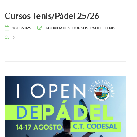
Cursos Tenis/Pádel 25/26
18/08/2025
ACTIVIDADES
,
CURSOS
,
PADEL
,
TENIS
0