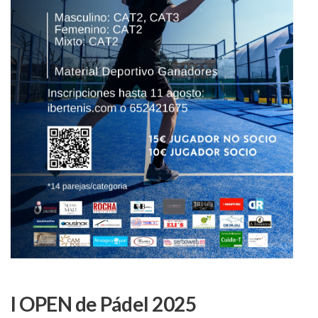
I OPEN de Pádel 2025