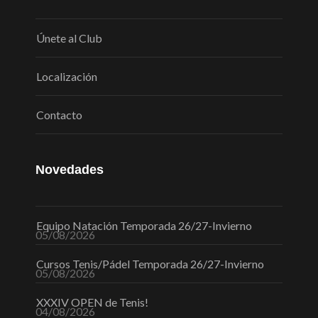
Únete al Club
Localización
Contacto
Novedades
Equipo Natación Temporada 26/27-Invierno
05/08/2026
Cursos Tenis/Pádel Temporada 26/27-Invierno
05/08/2026
XXXIV OPEN de Tenis!
04/08/2026