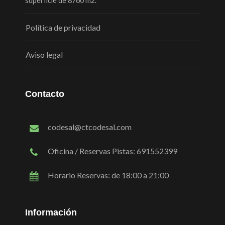
superficie de 8760 m2.
Política de privacidad
Aviso legal
Contacto
codesal@ctcodesal.com
Oficina / Reservas Pistas: 691552399
Horario Reservas: de 18:00 a 21:00
Información