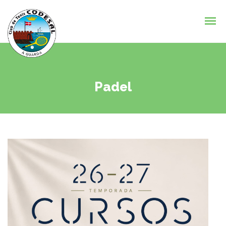
Padel