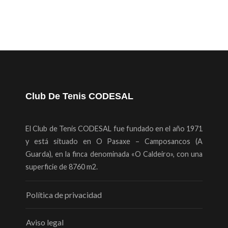
Club De Tenis CODESAL
El Club de Tenis CODESAL fue fundado en el año 1971
y está situado en O Pasaxe – Camposancos (A
Guarda), en la finca denominada «O Caldeiro», con una
superficie de 8760 m2.
Política de privacidad
Aviso legal