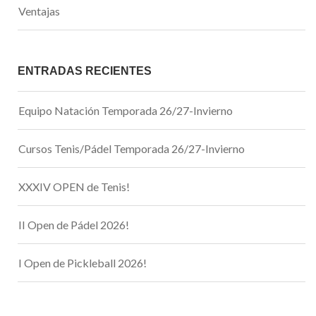
Ventajas
ENTRADAS RECIENTES
Equipo Natación Temporada 26/27-Invierno
Cursos Tenis/Pádel Temporada 26/27-Invierno
XXXIV OPEN de Tenis!
II Open de Pádel 2026!
I Open de Pickleball 2026!