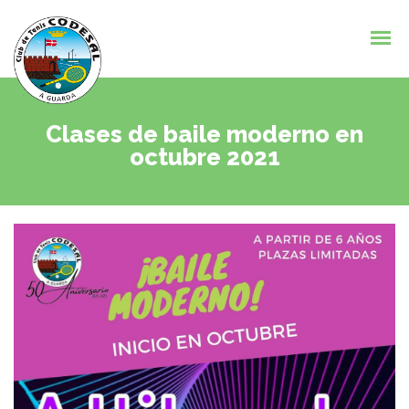
Clases de baile moderno en
octubre 2021