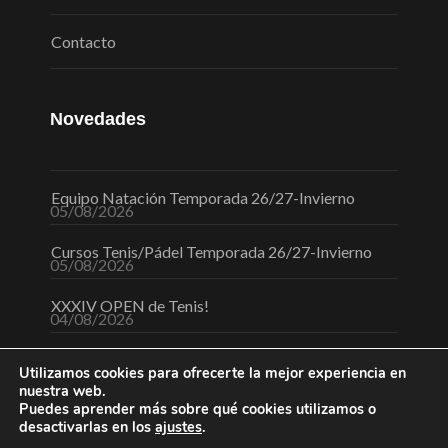
Contacto
Novedades
Equipo Natación Temporada 26/27-Invierno
05/08/2026
Cursos Tenis/Pádel Temporada 26/27-Invierno
05/08/2026
XXXIV OPEN de Tenis!
04/08/2026
Utilizamos cookies para ofrecerte la mejor experiencia en
nuestra web.
Puedes aprender más sobre qué cookies utilizamos o
desactivarlas en los
ajustes
.