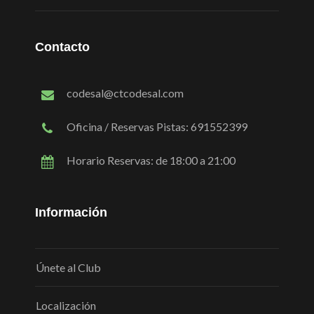
Contacto
codesal@ctcodesal.com
Oficina / Reservas Pistas: 691552399
Horario Reservas: de 18:00 a 21:00
Información
Únete al Club
Localización