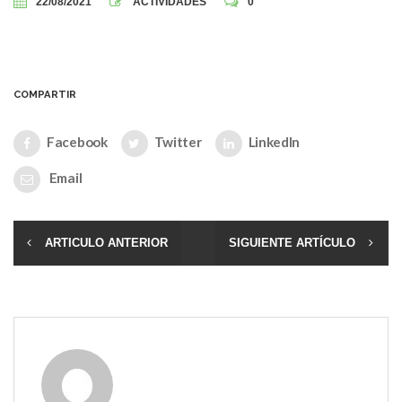
22/08/2021
ACTIVIDADES
0
COMPARTIR
Facebook
Twitter
LinkedIn
Email
ARTICULO ANTERIOR
SIGUIENTE ARTÍCULO