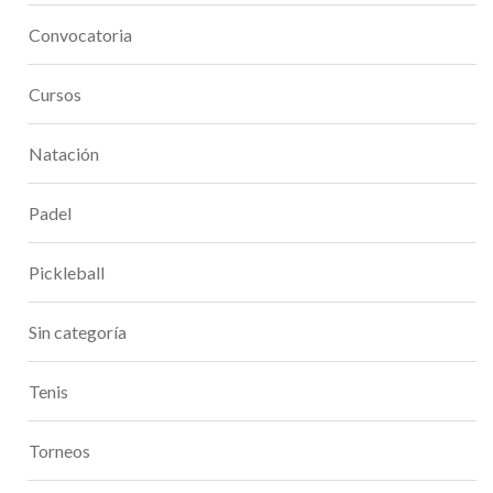
Convocatoria
Cursos
Natación
Padel
Pickleball
Sin categoría
Tenis
Torneos