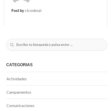
ctcodesal
Post by
CATEGORÍAS
Actividades
Campamentos
Comunicaciones