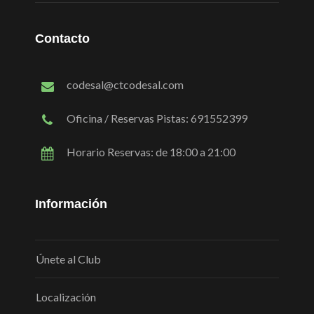
Contacto
codesal@ctcodesal.com
Oficina / Reservas Pistas: 691552399
Horario Reservas: de 18:00 a 21:00
Información
Únete al Club
Localización