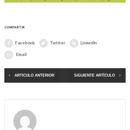
COMPARTIR
Facebook
Twitter
LinkedIn
Email
ARTICULO ANTERIOR
SIGUIENTE ARTÍCULO