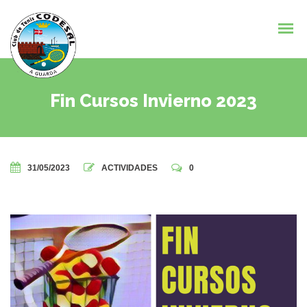
Fin Cursos Invierno 2023
31/05/2023
ACTIVIDADES
0