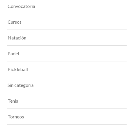
Convocatoria
Cursos
Natación
Padel
Pickleball
Sin categoría
Tenis
Torneos