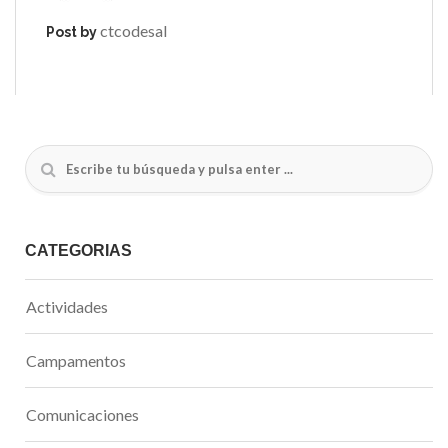
ctcodesal
Post by
CATEGORÍAS
Actividades
Campamentos
Comunicaciones