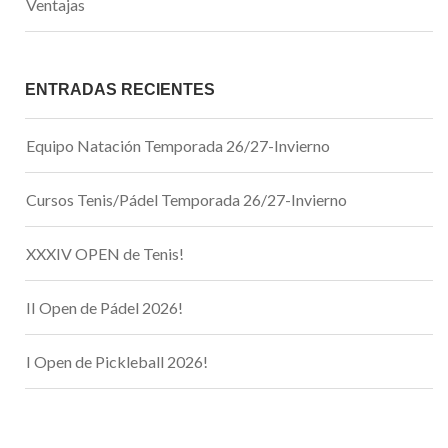
Ventajas
ENTRADAS RECIENTES
Equipo Natación Temporada 26/27-Invierno
Cursos Tenis/Pádel Temporada 26/27-Invierno
XXXIV OPEN de Tenis!
II Open de Pádel 2026!
I Open de Pickleball 2026!