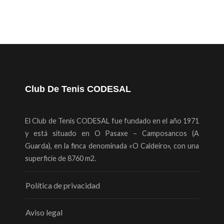
Club De Tenis CODESAL
El Club de Tenis CODESAL fue fundado en el año 1971
y está situado en O Pasaxe – Camposancos (A
Guarda), en la finca denominada «O Caldeiro», con una
superficie de 8760 m2.
Política de privacidad
Aviso legal