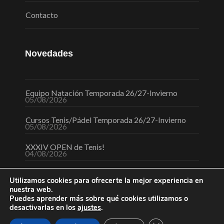
Contacto
Novedades
Equipo Natación Temporada 26/27-Invierno
05/08/2026
Cursos Tenis/Pádel Temporada 26/27-Invierno
05/08/2026
XXXIV OPEN de Tenis!
04/08/2026
Utilizamos cookies para ofrecerte la mejor experiencia en
nuestra web.
Puedes aprender más sobre qué cookies utilizamos o
desactivarlas en los
ajustes
.