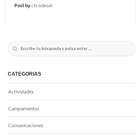
ctcodesal
Post by
CATEGORÍAS
Actividades
Campamentos
Comunicaciones