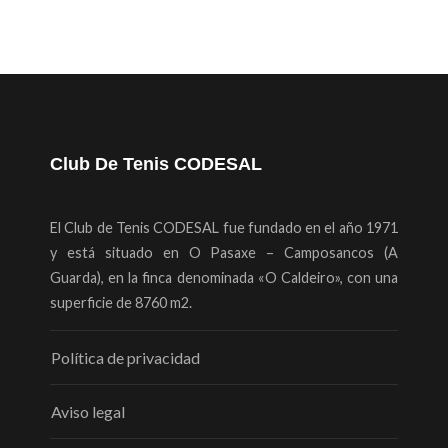
Club De Tenis CODESAL
El Club de Tenis CODESAL fue fundado en el año 1971
y está situado en O Pasaxe – Camposancos (A
Guarda), en la finca denominada «O Caldeiro», con una
superficie de 8760 m2.
Política de privacidad
Aviso legal