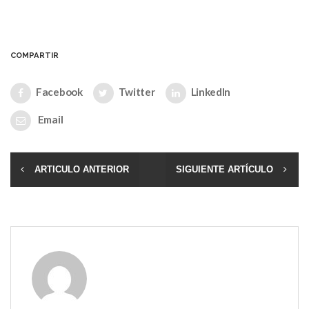
COMPARTIR
Facebook
Twitter
LinkedIn
Email
ARTICULO ANTERIOR
SIGUIENTE ARTÍCULO