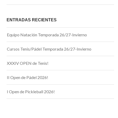
ENTRADAS RECIENTES
Equipo Natación Temporada 26/27-Invierno
Cursos Tenis/Pádel Temporada 26/27-Invierno
XXXIV OPEN de Tenis!
II Open de Pádel 2026!
I Open de Pickleball 2026!