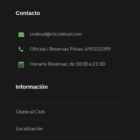
Contacto
codesal@ctcodesal.com
Oficina / Reservas Pistas: 691552399
Horario Reservas: de 18:00 a 21:00
Información
Únete al Club
Localización