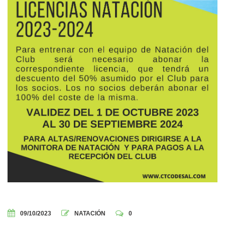
09/10/2023
NATACIÓN
0