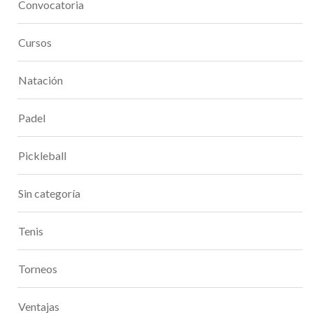
Convocatoria
Cursos
Natación
Padel
Pickleball
Sin categoría
Tenis
Torneos
Ventajas