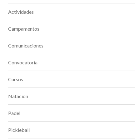
Actividades
Campamentos
Comunicaciones
Convocatoria
Cursos
Natación
Padel
Pickleball