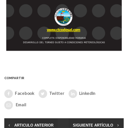
COMPARTIR
Facebook
Twitter
LinkedIn
Email
ARTICULO ANTERIOR
SIGUIENTE ARTÍCULO