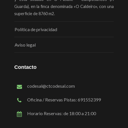
Guarda), en la finca denominada «O Caldeiro», con una
superficie de 8760 m2.
Política de privacidad
Aviso legal
Contacto
codesal@ctcodesal.com
Oficina / Reservas Pistas: 691552399
Horario Reservas: de 18:00 a 21:00