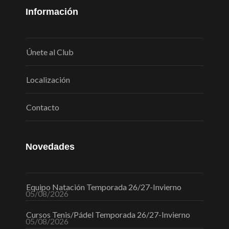
Información
Únete al Club
Localización
Contacto
Novedades
Equipo Natación Temporada 26/27-Invierno
05/08/2026
Cursos Tenis/Pádel Temporada 26/27-Invierno
05/08/2026