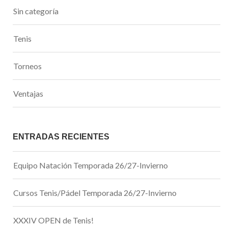
Sin categoría
Tenis
Torneos
Ventajas
ENTRADAS RECIENTES
Equipo Natación Temporada 26/27-Invierno
Cursos Tenis/Pádel Temporada 26/27-Invierno
XXXIV OPEN de Tenis!