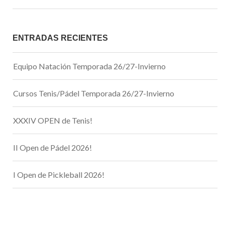
ENTRADAS RECIENTES
Equipo Natación Temporada 26/27-Invierno
Cursos Tenis/Pádel Temporada 26/27-Invierno
XXXIV OPEN de Tenis!
II Open de Pádel 2026!
I Open de Pickleball 2026!