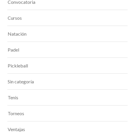
Convocatoria
Cursos
Natación
Padel
Pickleball
Sin categoría
Tenis
Torneos
Ventajas