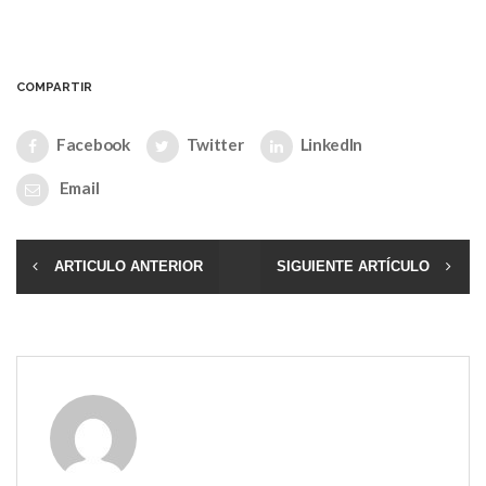
COMPARTIR
Facebook
Twitter
LinkedIn
Email
ARTICULO ANTERIOR
SIGUIENTE ARTÍCULO