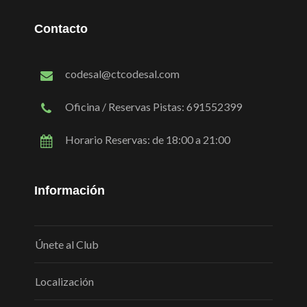
Contacto
codesal@ctcodesal.com
Oficina / Reservas Pistas: 691552399
Horario Reservas: de 18:00 a 21:00
Información
Únete al Club
Localización