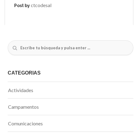
ctcodesal
Post by
CATEGORÍAS
Actividades
Campamentos
Comunicaciones