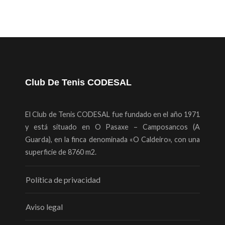
Club De Tenis CODESAL
El Club de Tenis CODESAL fue fundado en el año 1971
y está situado en O Pasaxe – Camposancos (A
Guarda), en la finca denominada «O Caldeiro», con una
superficie de 8760 m2.
Política de privacidad
Aviso legal