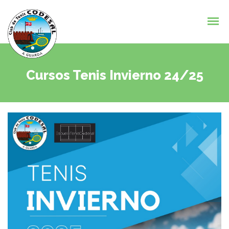
Cursos Tenis Invierno 24/25