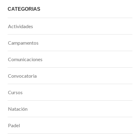
CATEGORÍAS
Actividades
Campamentos
Comunicaciones
Convocatoria
Cursos
Natación
Padel