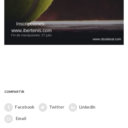
COMPARTIR
Facebook
Twitter
LinkedIn
Email