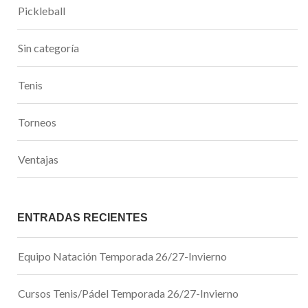
Pickleball
Sin categoría
Tenis
Torneos
Ventajas
ENTRADAS RECIENTES
Equipo Natación Temporada 26/27-Invierno
Cursos Tenis/Pádel Temporada 26/27-Invierno