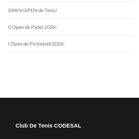
XXXIV OPEN de Tenis!
II Open de Pádel 2026!
I Open de Pickleball 2026!
Club De Tenis CODESAL