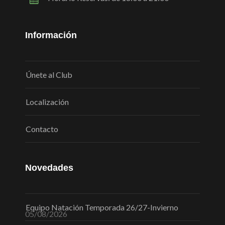
Información
Únete al Club
Localización
Contacto
Novedades
Equipo Natación Temporada 26/27-Invierno
05/08/2026