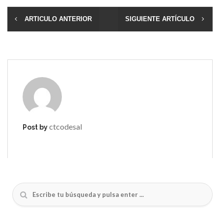
ARTICULO ANTERIOR
SIGUIENTE ARTÍCULO
ctcodesal
Post by